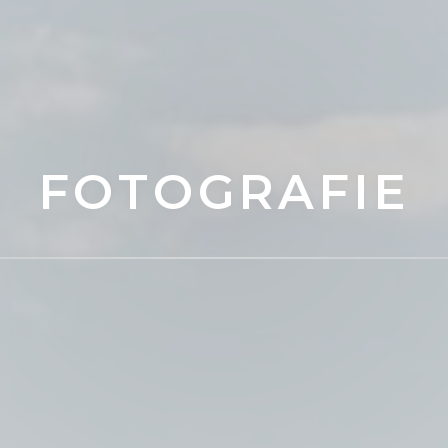
FOTOGRAFIE