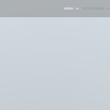
MENU
FOTOGRAFIE