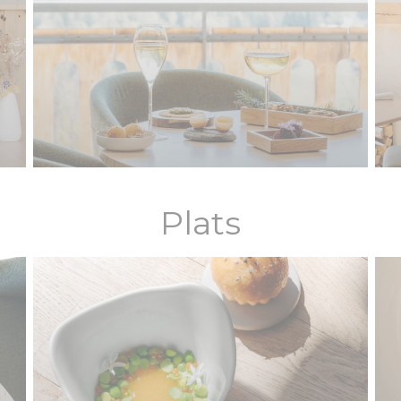
Plats