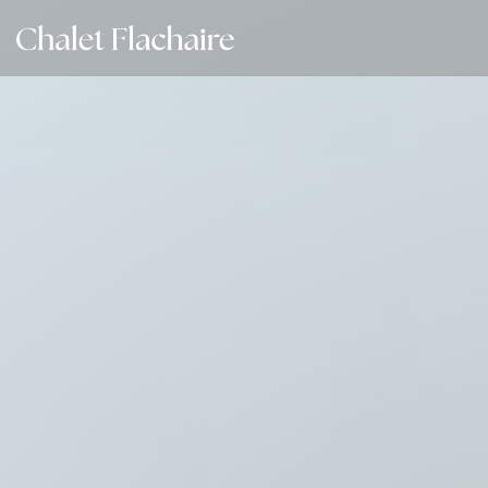
Panel pro správu cookies