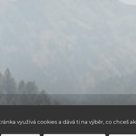
tránka využívá cookies a dává ti na výběr, co chceš ak