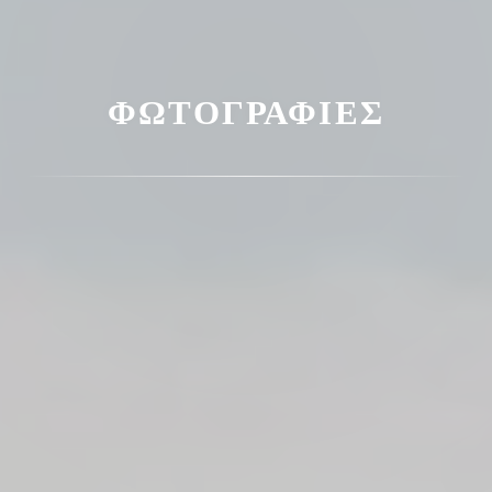
ΦΩΤΟΓΡΑΦΊΕΣ