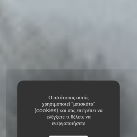
Ο ιστότοπος αυτός
χρησιμοποιεί "μπισκότα"
(cookies) και σας επιτρέπει να
ελέγξετε τι θέλετε να
ενεργοποιήσετε