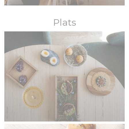
Plats