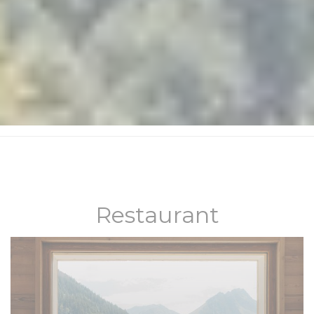
Restaurant