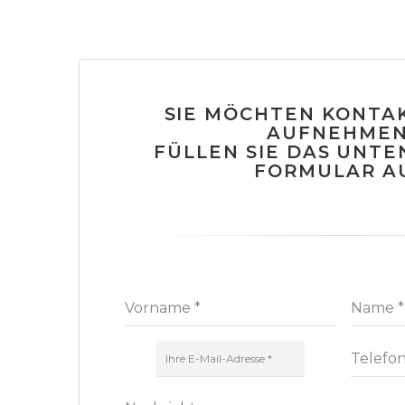
SIE MÖCHTEN KONTAK
AUFNEHMEN
FÜLLEN SIE DAS UNT
FORMULAR A