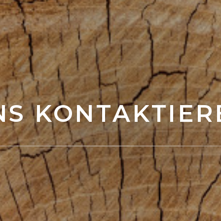
NS KONTAKTIER