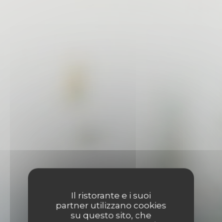
Il ristorante e i suoi
MENU
partner utilizzano cookies
su questo sito, che