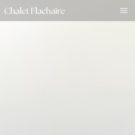
Personalizzazione delle tue scelte sui cookie