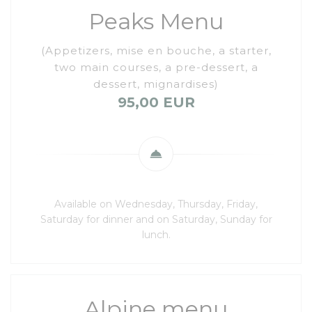
Peaks Menu
(Appetizers, mise en bouche, a starter,
two main courses, a pre-dessert, a
dessert, mignardises)
95,00 EUR
Available on Wednesday, Thursday, Friday,
Saturday for dinner and on Saturday, Sunday for
lunch.
Alpine menu