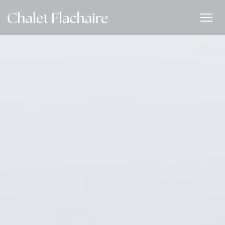
Панель управления cookies