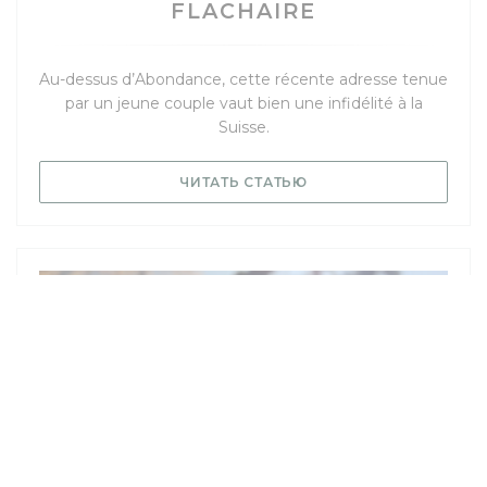
FLACHAIRE
Au-dessus d’Abondance, cette récente adresse tenue
par un jeune couple vaut bien une infidélité à la
Suisse.
((ОТКРЫВАЕТСЯ В НО
ЧИТАТЬ СТАТЬЮ