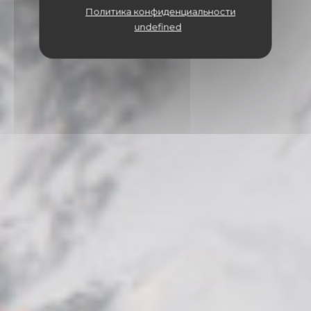
Политика конфиденциальности
undefined