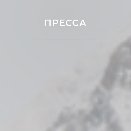
ПРЕССА