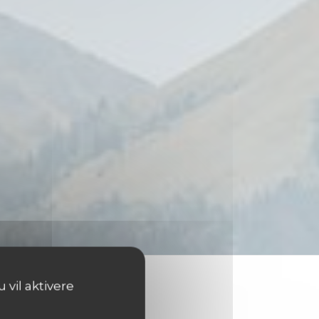
 vil aktivere