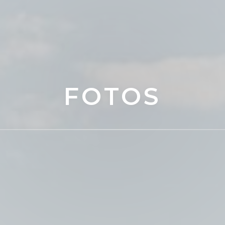
FOTOS