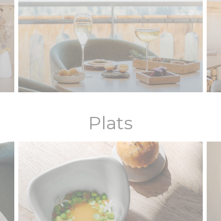
Plats