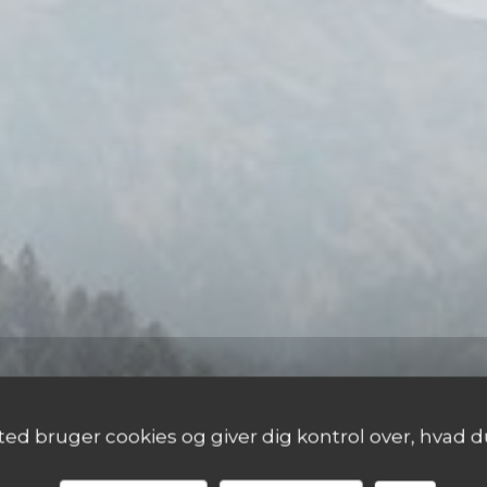
d bruger cookies og giver dig kontrol over, hvad du